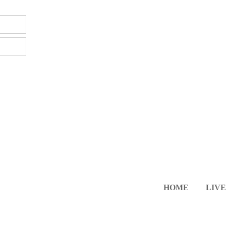
HOME
LIVE