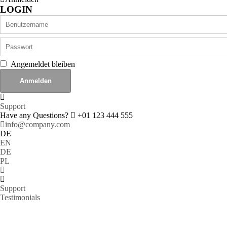
LOGIN
Angemeldet bleiben
Support
Have any Questions?
+01 123 444 555
info@company.com
DE
EN
DE
PL
Support
Testimonials