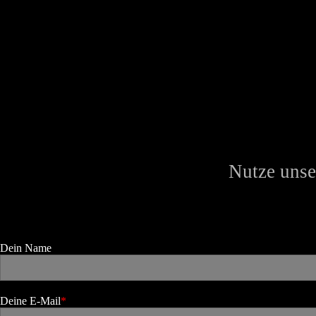
Nutze unse
Dein Name
Deine E-Mail
*