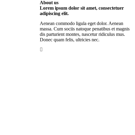
About us
Lorem ipsum dolor sit amet, consectetuer
adipiscing elit.
Aenean commodo ligula eget dolor. Aenean
massa. Cum sociis natoque penatibus et magnis
dis parturient montes, nascetur ridiculus mus.
Donec quam felis, ultricies nec.