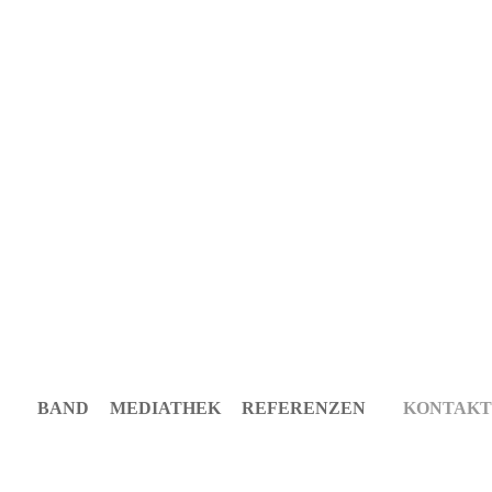
BAND
MEDIATHEK
REFERENZEN
KONTAKT