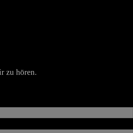
r zu hören.